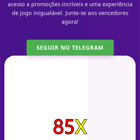
acesso a promoções incríveis e uma experiência
de jogo inigualável. Junte-se aos vencedores
agora!
SEGUIR NO TELEGRAM