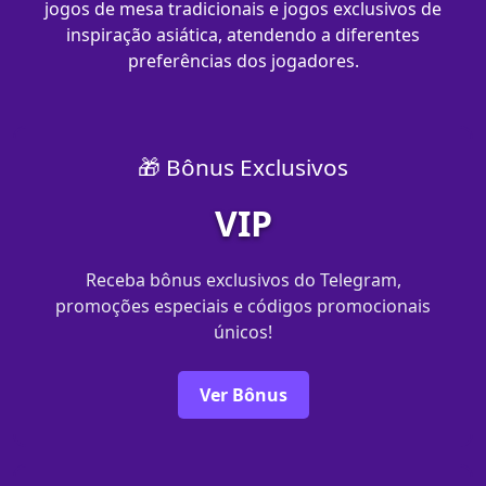
jogos de mesa tradicionais e jogos exclusivos de
inspiração asiática, atendendo a diferentes
preferências dos jogadores.
🎁 Bônus Exclusivos
VIP
Receba bônus exclusivos do Telegram,
promoções especiais e códigos promocionais
únicos!
Ver Bônus