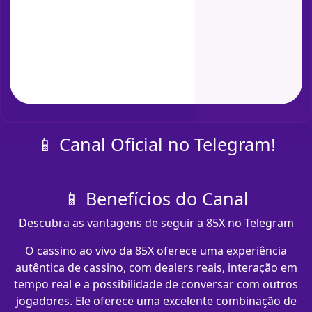
📱 Canal Oficial no Telegram!
📱 Benefícios do Canal
Descubra as vantagens de seguir a 85X no Telegram
O cassino ao vivo da 85X oferece uma experiência
autêntica de cassino, com dealers reais, interação em
tempo real e a possibilidade de conversar com outros
jogadores. Ele oferece uma excelente combinação de