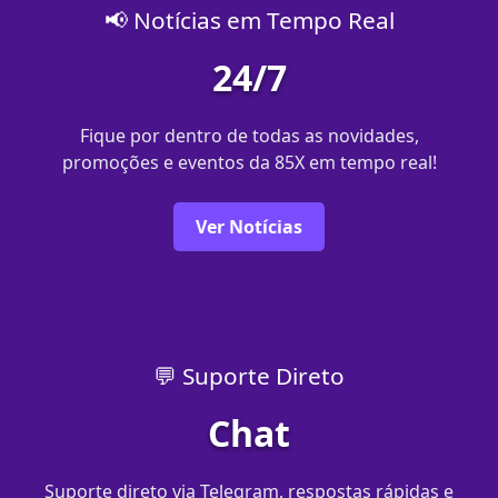
📢 Notícias em Tempo Real
24/7
Fique por dentro de todas as novidades,
promoções e eventos da 85X em tempo real!
Ver Notícias
💬 Suporte Direto
Chat
Suporte direto via Telegram, respostas rápidas e