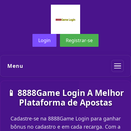
Login
Registrar-se
Menu
📱 8888Game Login A Melhor
Plataforma de Apostas
Cadastre-se na 8888Game Login para ganhar
bônus no cadastro e em cada recarga. Com a