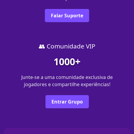
Falar Suporte
👥 Comunidade VIP
1000+
Junte-se a uma comunidade exclusiva de
jogadores e compartilhe experiências!
Entrar Grupo