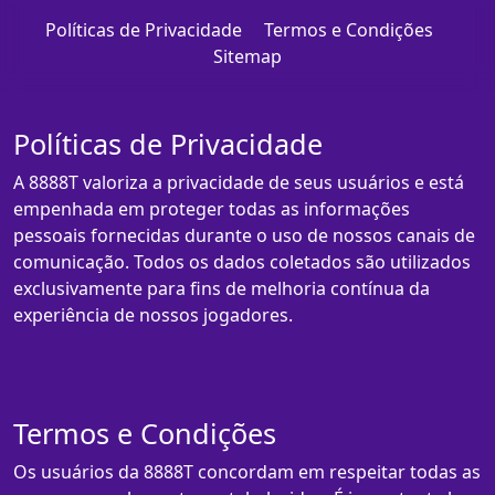
Políticas de Privacidade
Termos e Condições
Sitemap
Políticas de Privacidade
A 8888T valoriza a privacidade de seus usuários e está
empenhada em proteger todas as informações
pessoais fornecidas durante o uso de nossos canais de
comunicação. Todos os dados coletados são utilizados
exclusivamente para fins de melhoria contínua da
experiência de nossos jogadores.
Termos e Condições
Os usuários da 8888T concordam em respeitar todas as