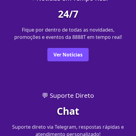
24/7
Fique por dentro de todas as novidades,
promoções e eventos da 8888T em tempo real!
Ver Notícias
💬 Suporte Direto
Chat
Suporte direto via Telegram, respostas rápidas e
atendimento personalizado!