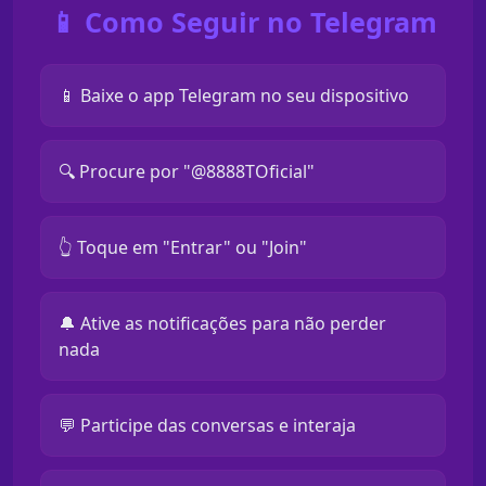
📱 Como Seguir no Telegram
📱 Baixe o app Telegram no seu dispositivo
🔍 Procure por "@8888TOficial"
👆 Toque em "Entrar" ou "Join"
🔔 Ative as notificações para não perder
nada
💬 Participe das conversas e interaja