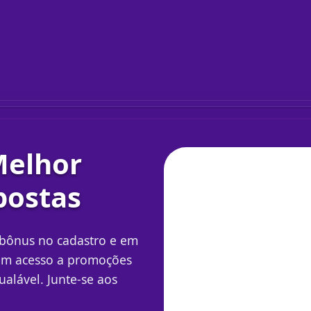
Melhor
postas
 bônus no cadastro e em
tem acesso a promoções
ualável. Junte-se aos