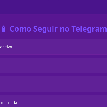
📱 Como Seguir no Telegram
ositivo
"
erder nada