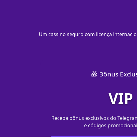
Um cassino seguro com licença internacio
🎁 Bônus Exclu
VIP
Receba bônus exclusivos do Telegra
e códigos promocionai