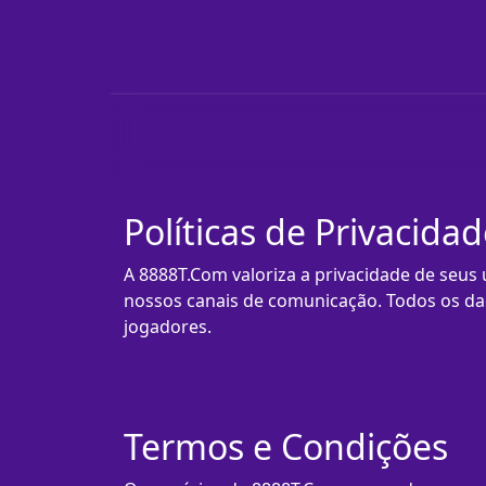
Políticas de Privacida
A 8888T.Com valoriza a privacidade de seus
nossos canais de comunicação. Todos os dad
jogadores.
Termos e Condições