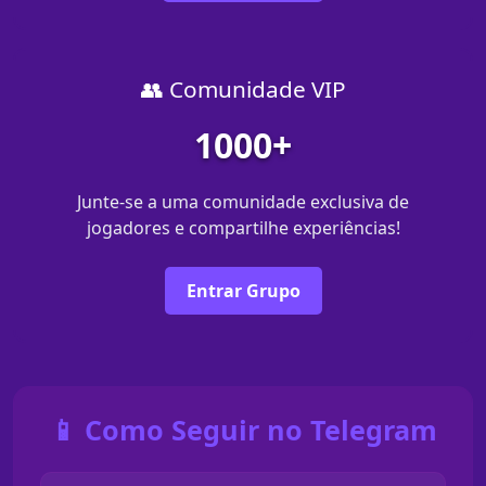
👥 Comunidade VIP
1000+
Junte-se a uma comunidade exclusiva de
jogadores e compartilhe experiências!
Entrar Grupo
📱 Como Seguir no Telegram