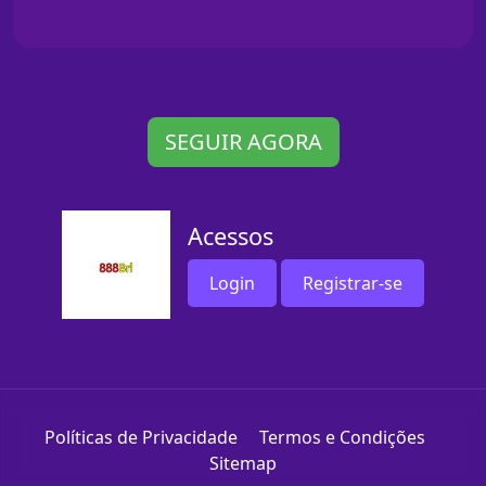
SEGUIR AGORA
Acessos
Login
Registrar-se
Políticas de Privacidade
Termos e Condições
Sitemap