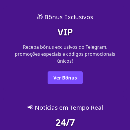
🎁 Bônus Exclusivos
VIP
Receba bônus exclusivos do Telegram,
promoções especiais e códigos promocionais
únicos!
Ver Bônus
📢 Notícias em Tempo Real
24/7