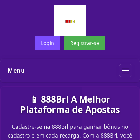
Login
Registrar-se
Menu
📱 888Brl A Melhor
Plataforma de Apostas
Cadastre-se na 888Brl para ganhar bônus no
cadastro e em cada recarga. Com a 888Brl, você