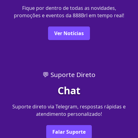
Fique por dentro de todas as novidades,
promoções e eventos da 888Brl em tempo real!
Ver Notícias
💬 Suporte Direto
Chat
Suporte direto via Telegram, respostas rápidas e
atendimento personalizado!
Falar Suporte