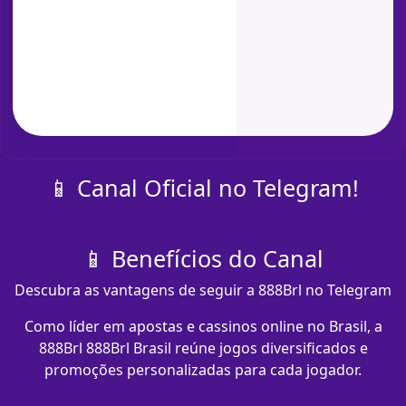
📱 Canal Oficial no Telegram!
📱 Benefícios do Canal
Descubra as vantagens de seguir a 888Brl no Telegram
Como líder em apostas e cassinos online no Brasil, a
888Brl 888Brl Brasil reúne jogos diversificados e
promoções personalizadas para cada jogador.