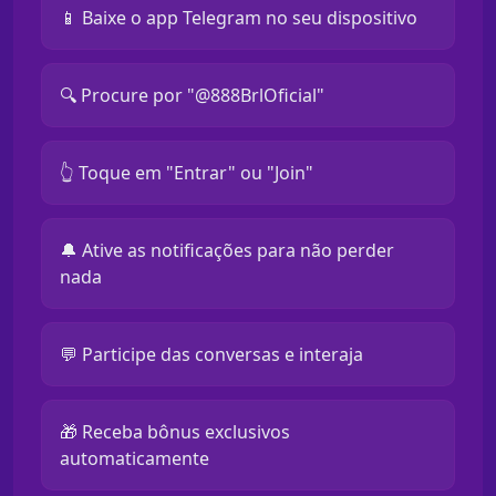
📱 Baixe o app Telegram no seu dispositivo
🔍 Procure por "@888BrlOficial"
👆 Toque em "Entrar" ou "Join"
🔔 Ative as notificações para não perder
nada
💬 Participe das conversas e interaja
🎁 Receba bônus exclusivos
automaticamente