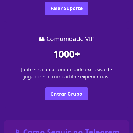
Falar Suporte
👥 Comunidade VIP
1000+
Junte-se a uma comunidade exclusiva de
jogadores e compartilhe experiências!
Entrar Grupo
📱 Como Seguir no Telegram