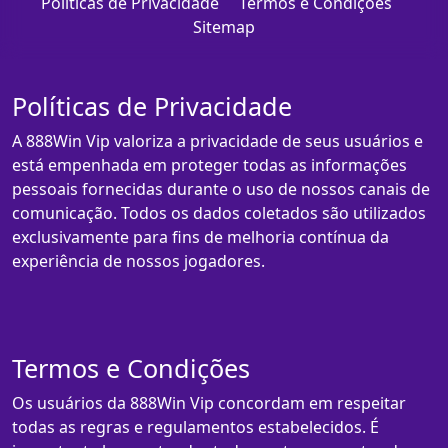
Políticas de Privacidade
Termos e Condições
Sitemap
Políticas de Privacidade
A 888Win Vip valoriza a privacidade de seus usuários e
está empenhada em proteger todas as informações
pessoais fornecidas durante o uso de nossos canais de
comunicação. Todos os dados coletados são utilizados
exclusivamente para fins de melhoria contínua da
experiência de nossos jogadores.
Termos e Condições
Os usuários da 888Win Vip concordam em respeitar
todas as regras e regulamentos estabelecidos. É