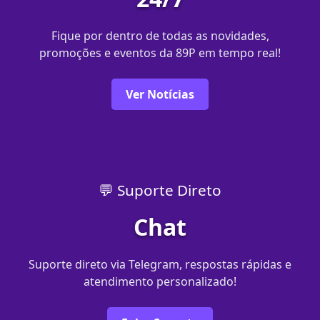
Fique por dentro de todas as novidades,
promoções e eventos da 89P em tempo real!
Ver Notícias
💬 Suporte Direto
Chat
Suporte direto via Telegram, respostas rápidas e
atendimento personalizado!