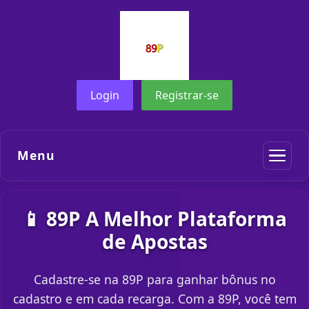
Login
Registrar-se
Menu
📱 89P A Melhor Plataforma
de Apostas
Cadastre-se na 89P para ganhar bônus no
cadastro e em cada recarga. Com a 89P, você tem