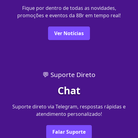
Fique por dentro de todas as novidades,
promoções e eventos da 8Br em tempo real!
Ver Notícias
💬 Suporte Direto
Chat
Suporte direto via Telegram, respostas rápidas e
atendimento personalizado!
Falar Suporte