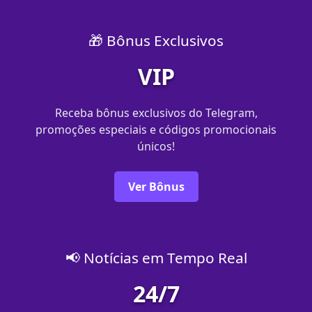
🎁 Bônus Exclusivos
VIP
Receba bônus exclusivos do Telegram,
promoções especiais e códigos promocionais
únicos!
Ver Bônus
📢 Notícias em Tempo Real
24/7