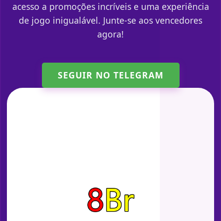
acesso a promoções incríveis e uma experiência
de jogo inigualável. Junte-se aos vencedores
agora!
SEGUIR NO TELEGRAM