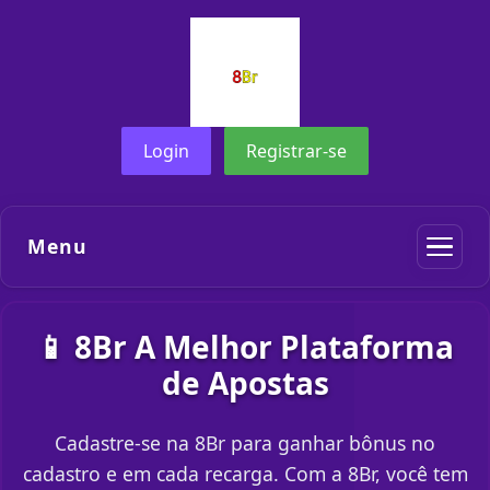
Login
Registrar-se
Menu
📱 8Br A Melhor Plataforma
de Apostas
Cadastre-se na 8Br para ganhar bônus no
cadastro e em cada recarga. Com a 8Br, você tem