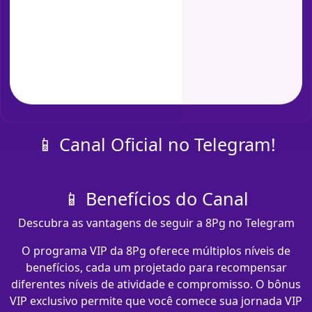
📱 Canal Oficial no Telegram!
📱 Benefícios do Canal
Descubra as vantagens de seguir a 8Pg no Telegram
O programa VIP da 8Pg oferece múltiplos níveis de
benefícios, cada um projetado para recompensar
diferentes níveis de atividade e compromisso. O bônus
VIP exclusivo permite que você comece sua jornada VIP