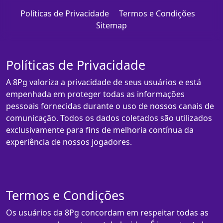
Políticas de Privacidade
Termos e Condições
Sitemap
Políticas de Privacidade
A 8Pg valoriza a privacidade de seus usuários e está
empenhada em proteger todas as informações
pessoais fornecidas durante o uso de nossos canais de
comunicação. Todos os dados coletados são utilizados
exclusivamente para fins de melhoria contínua da
experiência de nossos jogadores.
Termos e Condições
Os usuários da 8Pg concordam em respeitar todas as