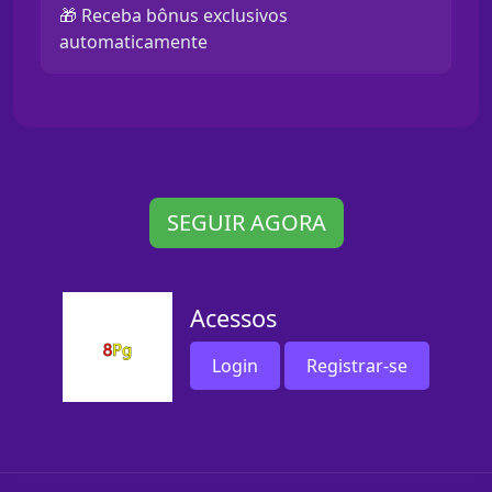
🎁 Receba bônus exclusivos
automaticamente
SEGUIR AGORA
Acessos
Login
Registrar-se