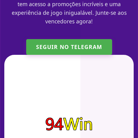
tem acesso a promoções incríveis e uma
experiência de jogo inigualável. Junte-se aos
vencedores agora!
SEGUIR NO TELEGRAM