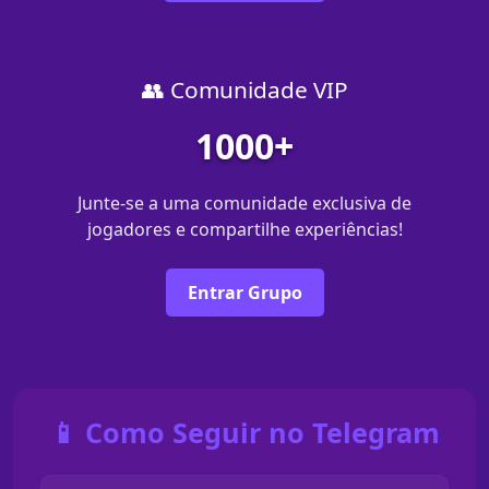
👥 Comunidade VIP
1000+
Junte-se a uma comunidade exclusiva de
jogadores e compartilhe experiências!
Entrar Grupo
📱 Como Seguir no Telegram